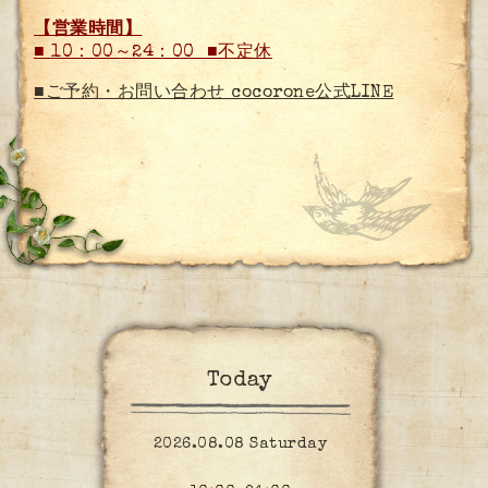
【営業時間】
■
10：00～24：00 ■不定休
■ご予約・お問い合わせ cocorone公式LINE
Today
2026.08.08 Saturday