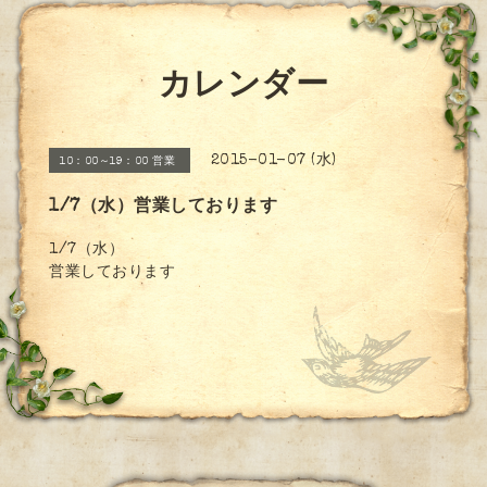
カレンダー
2015-01-07 (水)
10：00～19：00 営業
1/7（水）営業しております
1/7（水）
営業しております