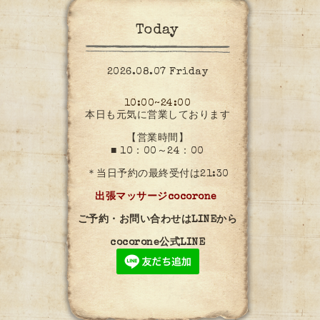
Today
2026.08.07 Friday
10:00~24:00
本日も元気に営業しております
【営業時間】
■ 10：00～24：00
＊当日予約の最終受付は21:30
出張マッサージcocorone
ご予約・お問い合わせはLINEから
cocorone公式LINE