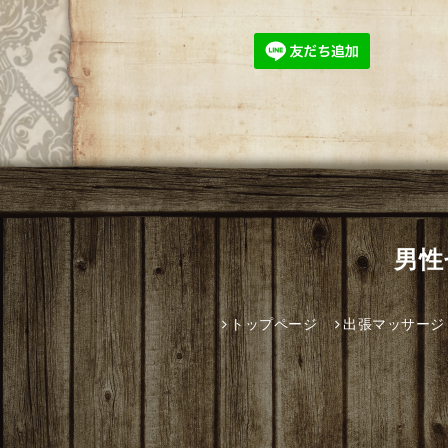
男性
トップページ
出張マッサージ