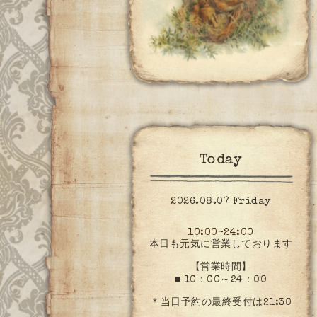
Today
2026.08.07 Friday
10:00~24:00
本日も元気に営業しております
【営業時間】
■ 10：00～24：00
＊当日予約の最終受付は21:30