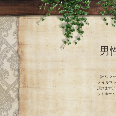
男
【出張マッ
オイルマッ
頂けます。
ットホーム