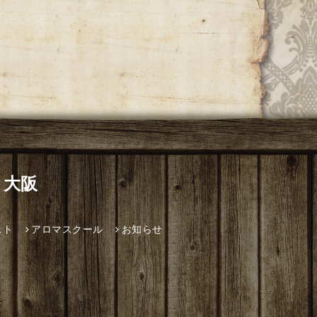
 大阪
スト
アロマスクール
お知らせ