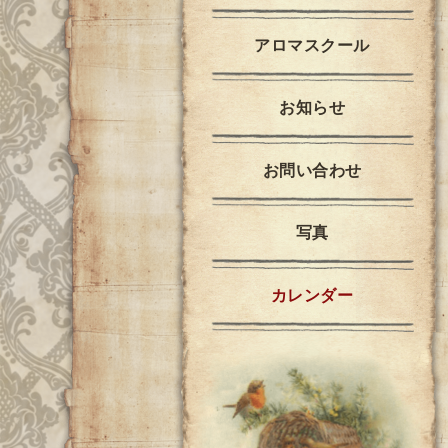
アロマスクール
お知らせ
お問い合わせ
写真
カレンダー