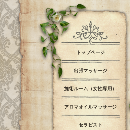
トップページ
出張マッサージ
施術ルーム（女性専用）
アロマオイルマッサージ
セラピスト