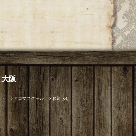
 大阪
スト
アロマスクール
お知らせ