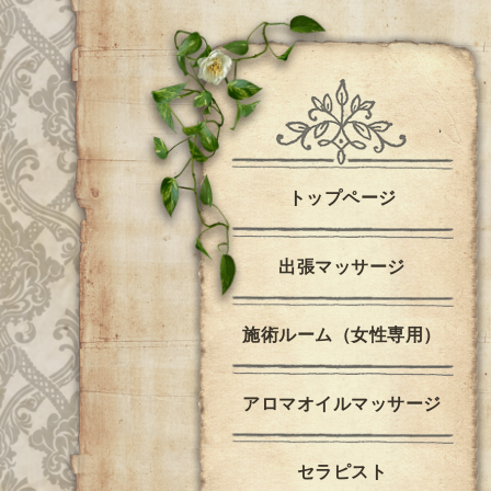
トップページ
出張マッサージ
施術ルーム（女性専用）
アロマオイルマッサージ
セラピスト