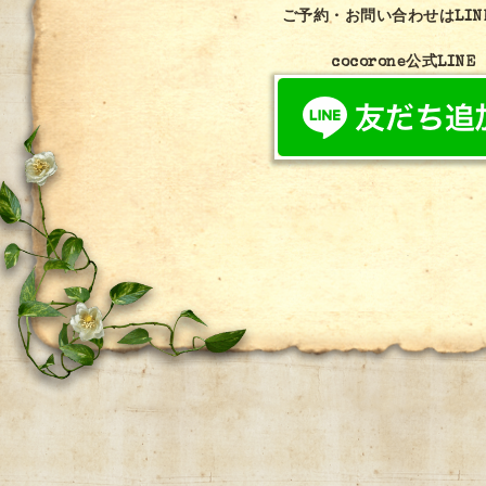
ご予約・お問い合わせはLIN
cocorone公式LINE