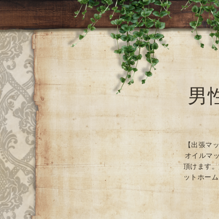
男
【出張マッ
オイルマッ
頂けます。
ットホーム