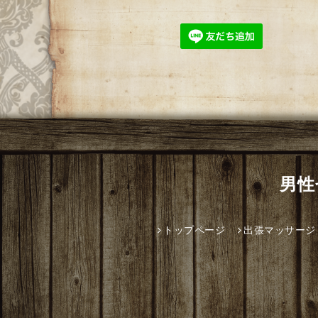
男性
トップページ
出張マッサージ