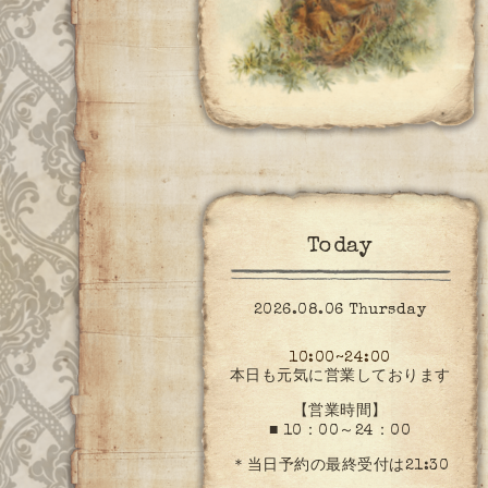
Today
2026.08.06 Thursday
10:00~24:00
本日も元気に営業しております
【営業時間】
■ 10：00～24：00
＊当日予約の最終受付は21:30