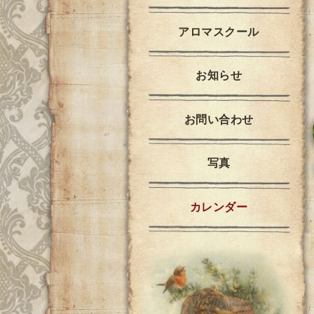
アロマスクール
お知らせ
お問い合わせ
写真
カレンダー