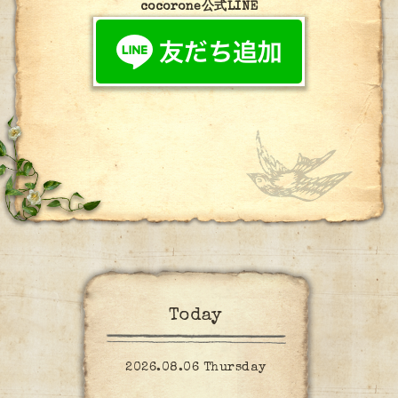
cocorone公式LINE
Today
2026.08.06 Thursday