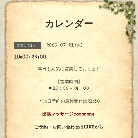
カレンダー
2026-07-21 (火)
営業してます
10:00~24:00
本日も元気に営業しております
【営業時間】
■ 10：00～24：00
＊当日予約の最終受付は21:30
出張マッサージcocorone
ご予約・お問い合わせはLINEから