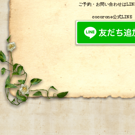
ご予約・お問い合わせはLIN
cocorone公式LINE