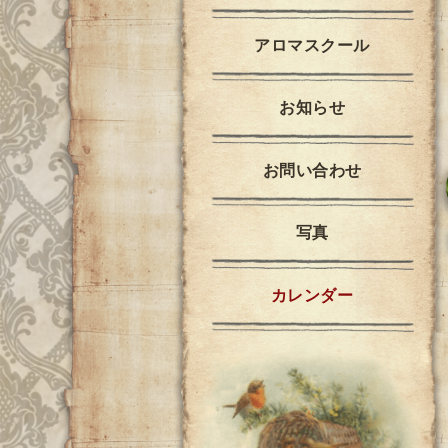
アロマスクール
お知らせ
お問い合わせ
写真
カレンダー