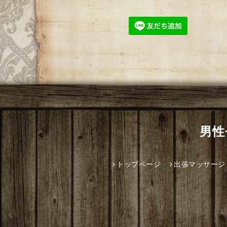
男性
トップページ
出張マッサージ