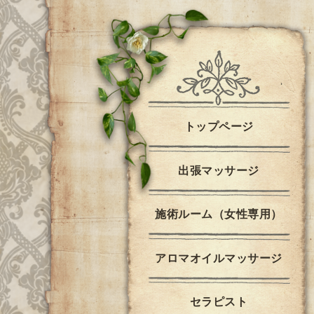
トップページ
出張マッサージ
施術ルーム（女性専用）
アロマオイルマッサージ
セラピスト