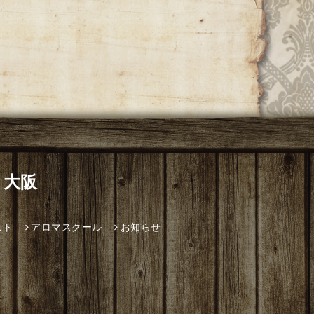
 大阪
スト
アロマスクール
お知らせ