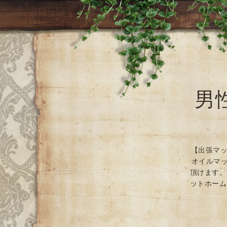
男
【出張マッ
オイルマッ
頂けます。
ットホーム