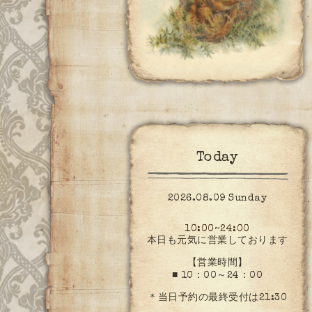
Today
2026.08.09 Sunday
10:00~24:00
本日も元気に営業しております
【営業時間】
■ 10：00～24：00
＊当日予約の最終受付は21:30