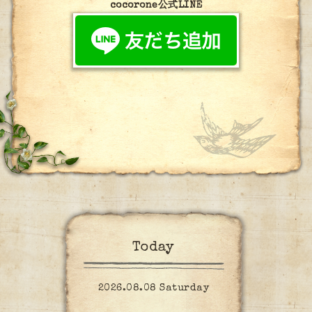
cocorone公式LINE
Today
2026.08.08 Saturday