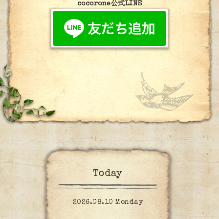
cocorone公式LINE
Today
2026.08.10 Monday