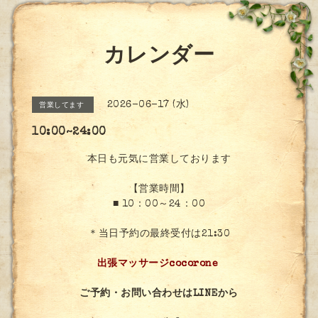
カレンダー
2026-06-17 (水)
営業してます
10:00~24:00
本日も元気に営業しております
【営業時間】
■ 10：00～24：00
＊当日予約の最終受付は21:30
出張マッサージcocorone
ご予約・お問い合わせはLINEから