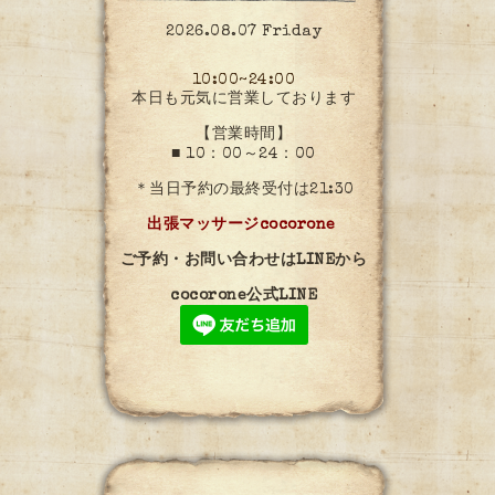
2026.08.07 Friday
10:00~24:00
本日も元気に営業しております
【営業時間】
■ 10：00～24：00
＊当日予約の最終受付は21:30
出張マッサージcocorone
ご予約・お問い合わせはLINEから
cocorone公式LINE