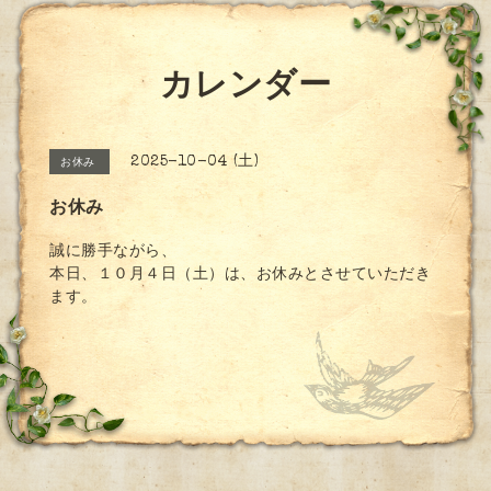
カレンダー
2025-10-04 (土)
お休み
お休み
誠に勝手ながら、
本日、１０月４日（土）は、お休みとさせていただき
ます。