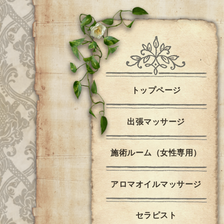
トップページ
出張マッサージ
施術ルーム（女性専用）
アロマオイルマッサージ
セラピスト