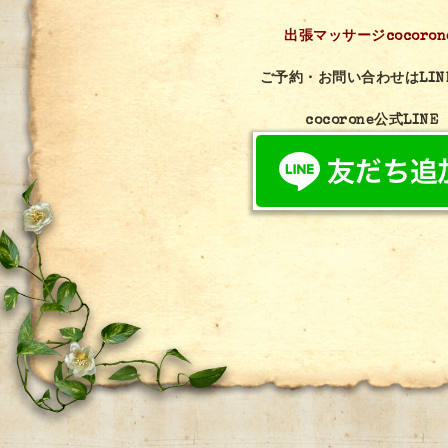
出張マッサージcocoron
ご予約・お問い合わせはLIN
cocorone公式LINE