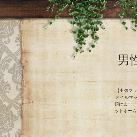
男
【出張マッ
オイルマッ
頂けます。
ットホーム