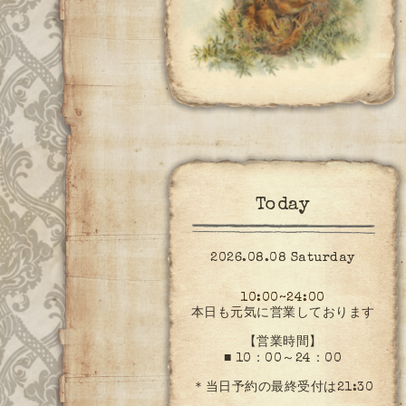
Today
2026.08.08 Saturday
10:00~24:00
本日も元気に営業しております
【営業時間】
■ 10：00～24：00
＊当日予約の最終受付は21:30