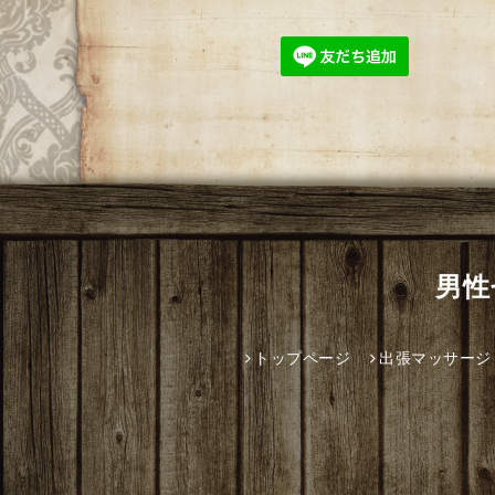
男性
トップページ
出張マッサージ