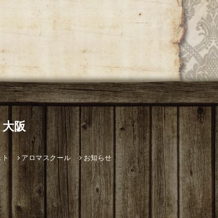
 大阪
スト
アロマスクール
お知らせ