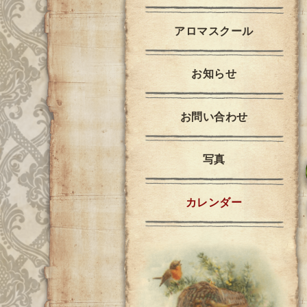
アロマスクール
お知らせ
お問い合わせ
写真
カレンダー