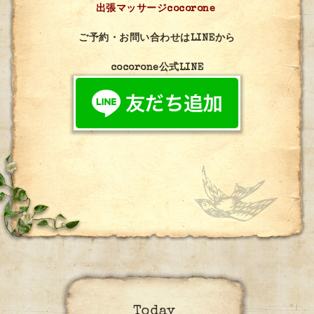
出張マッサージcocorone
ご予約・お問い合わせはLINEから
cocorone公式LINE
Today