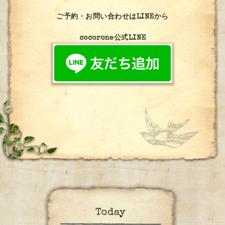
ご予約・お問い合わせはLINEから
cocorone公式LINE
Today