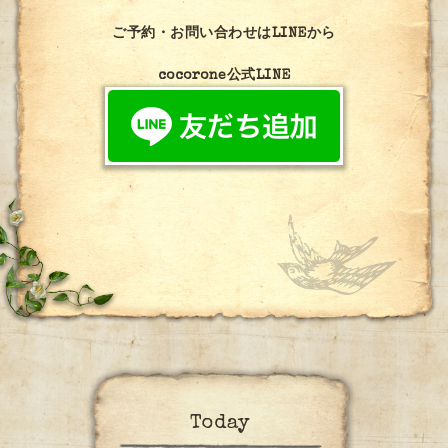
ご予約・お問い合わせはLINEから
cocorone公式LINE
Today