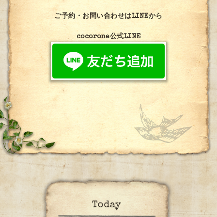
ご予約・お問い合わせはLINEから
cocorone公式LINE
Today