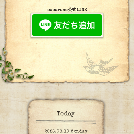
cocorone公式LINE
Today
2026.08.10 Monday