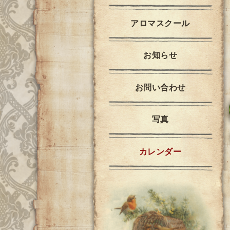
アロマスクール
お知らせ
お問い合わせ
写真
カレンダー