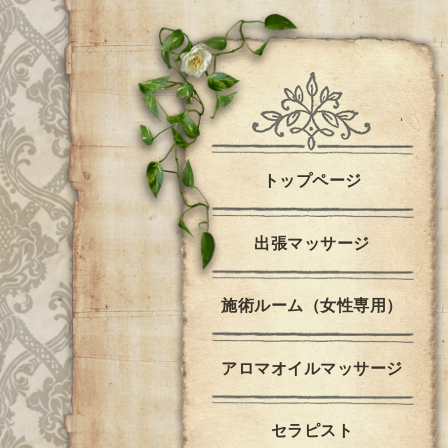
トップページ
出張マッサージ
施術ルーム（女性専用）
アロマオイルマッサージ
セラピスト