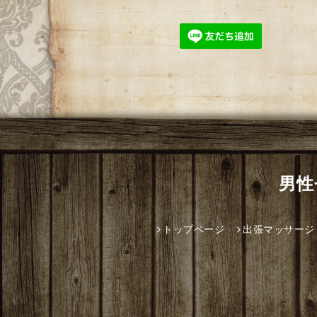
男性
トップページ
出張マッサージ