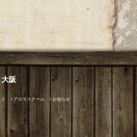
 大阪
スト
アロマスクール
お知らせ