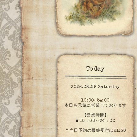
Today
2026.08.08 Saturday
10:00~24:00
本日も元気に営業しております
【営業時間】
■ 10：00～24：00
＊当日予約の最終受付は21:30