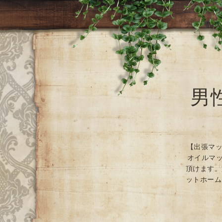
男
【出張マッ
オイルマッ
頂けます。
ットホーム