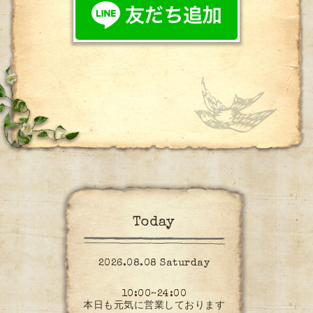
Today
2026.08.08 Saturday
10:00~24:00
本日も元気に営業しております