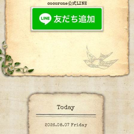
cocorone公式LINE
Today
2026.08.07 Friday