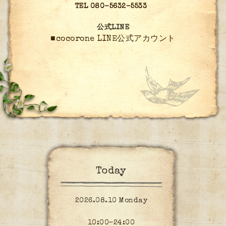
TEL 080-5632-5533
公式LINE
■cocorone LINE公式アカウント
Today
2026.08.10 Monday
10:00~24:00