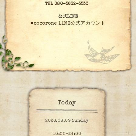
TEL 080-5632-5533
公式LINE
■cocorone LINE公式アカウント
Today
2026.08.09 Sunday
10:00~24:00