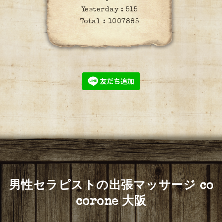
Yesterday :
515
Total :
1007885
男性セラピストの出張マッサージ co
corone 大阪