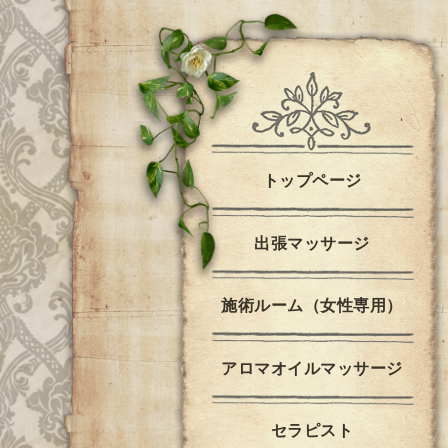
トップページ
出張マッサージ
施術ルーム（女性専用）
アロマオイルマッサージ
セラピスト