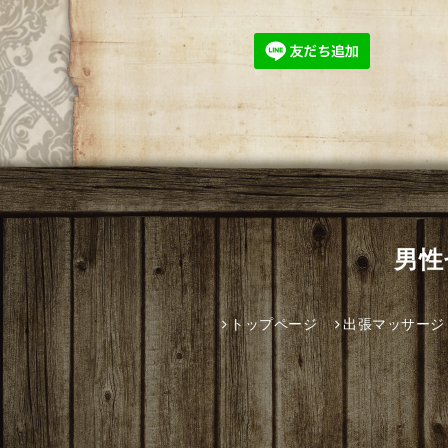
男性
トップページ
出張マッサージ