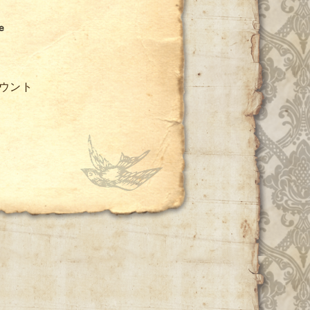
e
アカウント