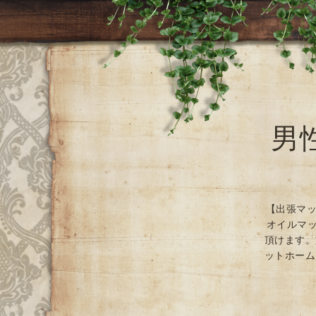
男
【出張マッ
オイルマッ
頂けます。
ットホーム