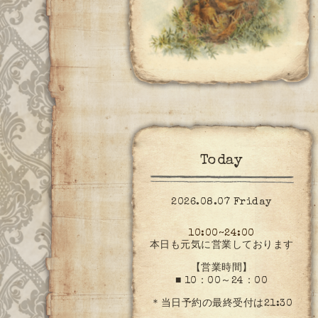
Today
2026.08.07 Friday
10:00~24:00
本日も元気に営業しております
【営業時間】
■ 10：00～24：00
＊当日予約の最終受付は21:30