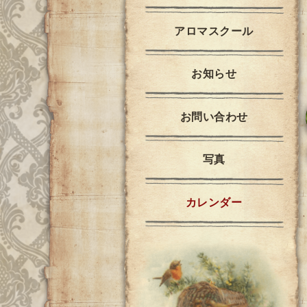
アロマスクール
お知らせ
お問い合わせ
写真
カレンダー