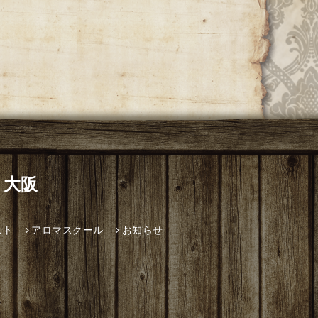
 大阪
スト
アロマスクール
お知らせ