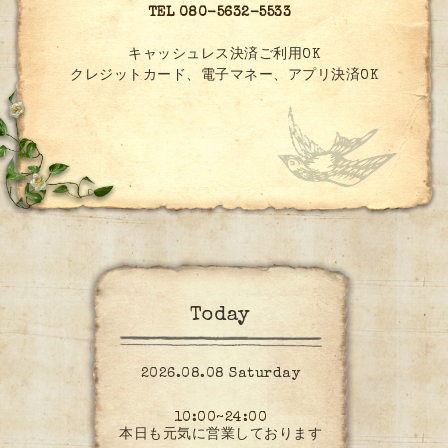
TEL 080-5632-5533
キャッシュレス決済ご利用OK
クレジットカード、電子マネー、アプリ決済OK
Today
2026.08.08 Saturday
10:00~24:00
本日も元気に営業しております