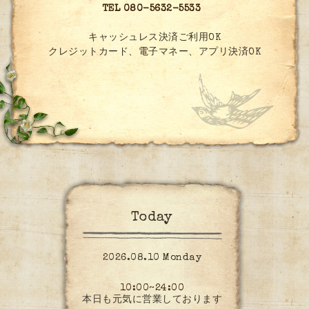
TEL 080-5632-5533
キャッシュレス決済ご利用OK
クレジットカード、電子マネー、アプリ決済OK
Today
2026.08.10 Monday
10:00~24:00
本日も元気に営業しております