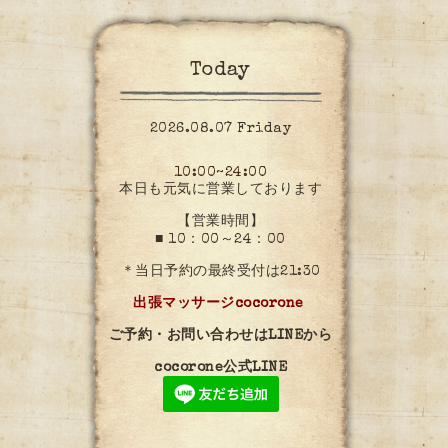
Today
2026.08.07 Friday
10:00~24:00
本日も元気に営業しております
【営業時間】
■ 10：00～24：00
＊当日予約の最終受付は21:30
出張マッサージcocorone
ご予約・お問い合わせはLINEから
cocorone公式LINE