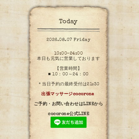
Today
2026.08.07 Friday
10:00~24:00
本日も元気に営業しております
【営業時間】
■ 10：00～24：00
＊当日予約の最終受付は21:30
出張マッサージcocorone
ご予約・お問い合わせはLINEから
cocorone公式LINE