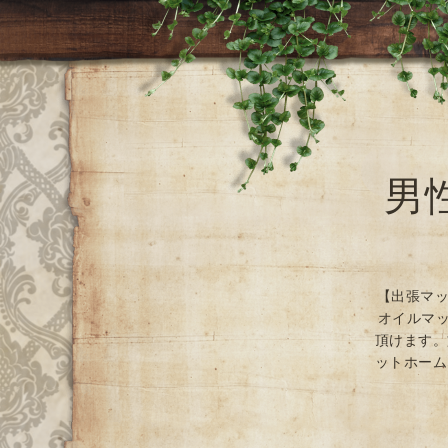
男
【出張マッ
オイルマッ
頂けます。
ットホーム