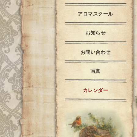
アロマスクール
お知らせ
お問い合わせ
写真
カレンダー