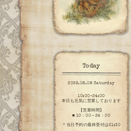
Today
2026.08.08 Saturday
10:00~24:00
本日も元気に営業しております
【営業時間】
■ 10：00～24：00
＊当日予約の最終受付は21:30