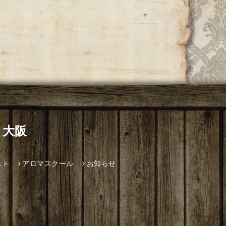
 大阪
スト
アロマスクール
お知らせ