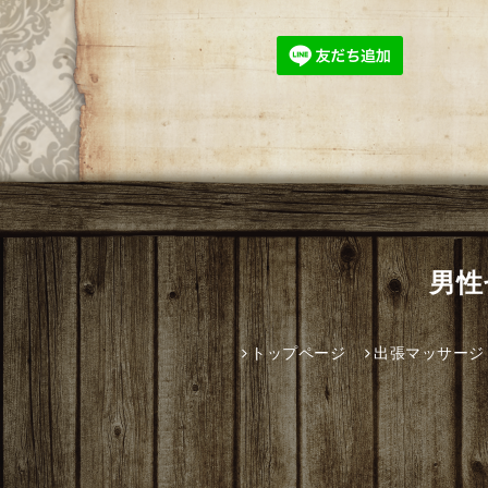
男性
トップページ
出張マッサージ