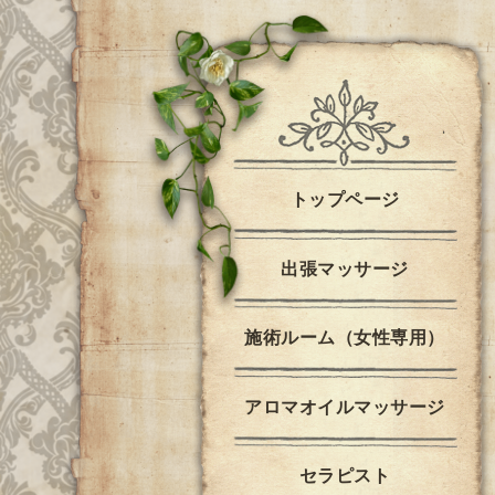
トップページ
出張マッサージ
施術ルーム（女性専用）
アロマオイルマッサージ
セラピスト