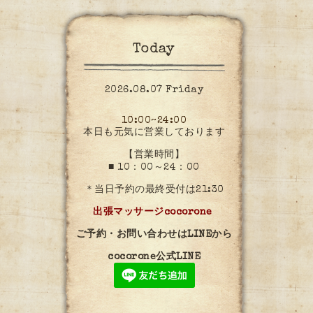
Today
2026.08.07 Friday
10:00~24:00
本日も元気に営業しております
【営業時間】
■ 10：00～24：00
＊当日予約の最終受付は21:30
出張マッサージcocorone
ご予約・お問い合わせはLINEから
cocorone公式LINE