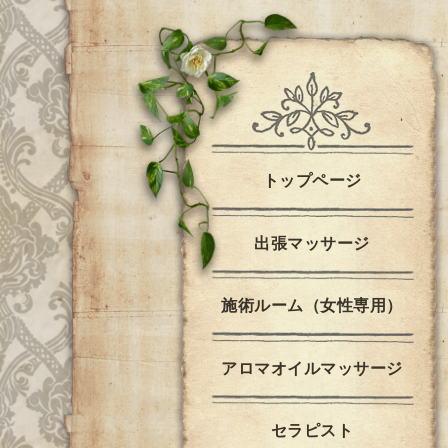
トップページ
出張マッサージ
施術ルーム（女性専用）
アロマオイルマッサージ
セラピスト