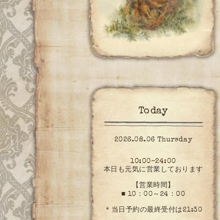
Today
2026.08.06 Thursday
10:00~24:00
本日も元気に営業しております
【営業時間】
■ 10：00～24：00
＊当日予約の最終受付は21:30