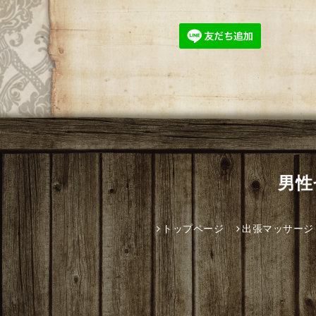
男性
トップページ
出張マッサージ