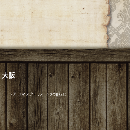
 大阪
スト
アロマスクール
お知らせ