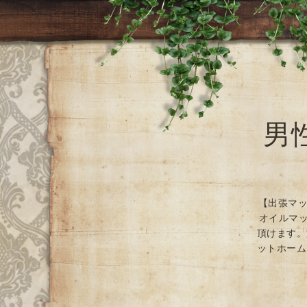
男
【出張マッ
オイルマッ
頂けます。
ットホーム