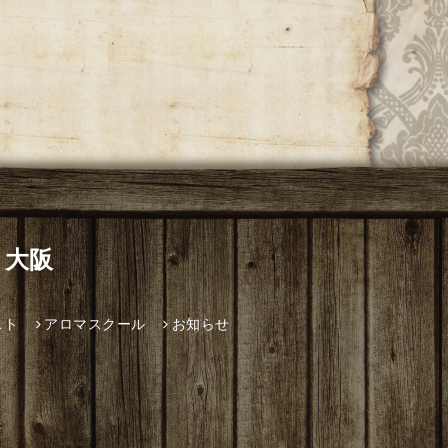
 大阪
スト
アロマスクール
お知らせ