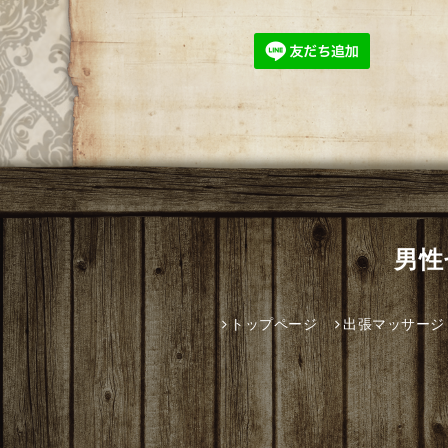
男性
トップページ
出張マッサージ