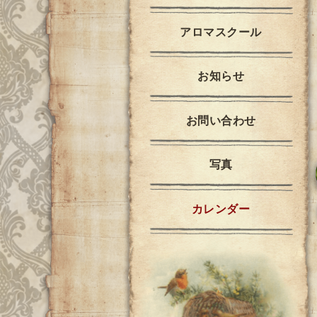
アロマスクール
お知らせ
お問い合わせ
写真
カレンダー