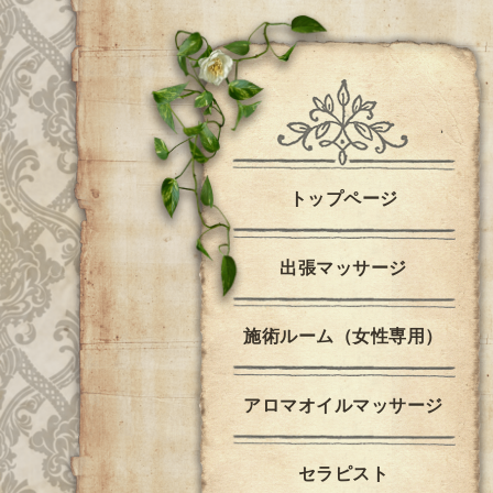
トップページ
出張マッサージ
施術ルーム（女性専用）
アロマオイルマッサージ
セラピスト