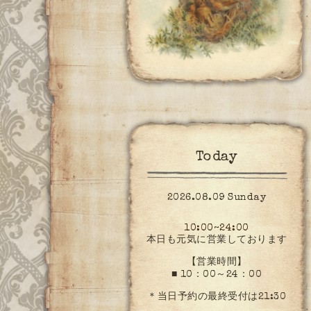
Today
2026.08.09 Sunday
10:00~24:00
本日も元気に営業しております
【営業時間】
■ 10：00～24：00
＊当日予約の最終受付は21:30