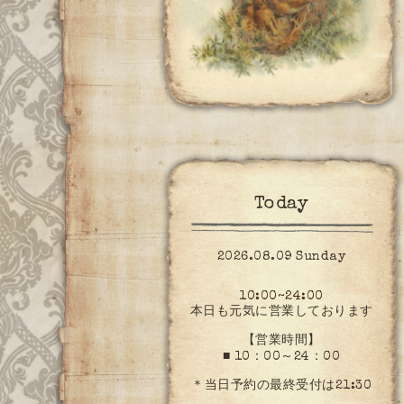
Today
2026.08.09 Sunday
10:00~24:00
本日も元気に営業しております
【営業時間】
■ 10：00～24：00
＊当日予約の最終受付は21:30