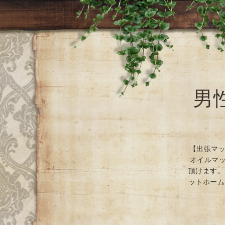
男
【出張マッ
オイルマッ
頂けます。
ットホーム