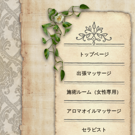
トップページ
出張マッサージ
施術ルーム（女性専用）
アロマオイルマッサージ
セラピスト