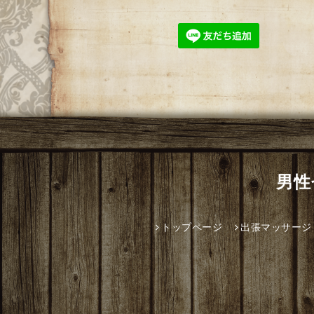
男性
トップページ
出張マッサージ