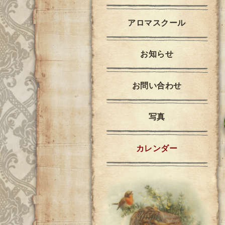
アロマスクール
お知らせ
お問い合わせ
写真
カレンダー