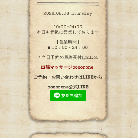
2026.08.06 Thursday
10:00~24:00
本日も元気に営業しております
【営業時間】
■ 10：00～24：00
＊当日予約の最終受付は21:30
出張マッサージcocorone
ご予約・お問い合わせはLINEから
cocorone公式LINE