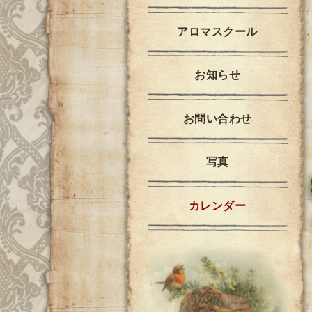
アロマスクール
お知らせ
お問い合わせ
写真
カレンダー