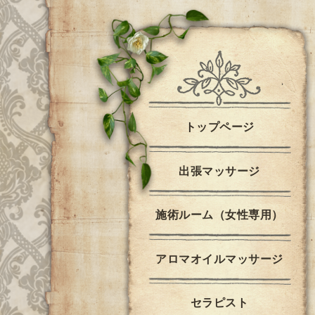
トップページ
出張マッサージ
施術ルーム（女性専用）
アロマオイルマッサージ
セラピスト