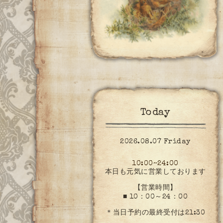
Today
2026.08.07 Friday
10:00~24:00
本日も元気に営業しております
【営業時間】
■ 10：00～24：00
＊当日予約の最終受付は21:30