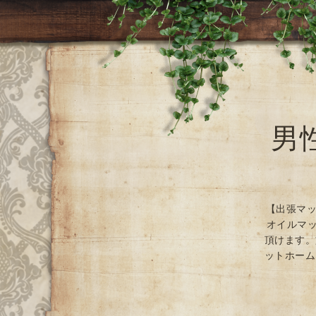
男
【出張マッ
オイルマッ
頂けます。
ットホーム