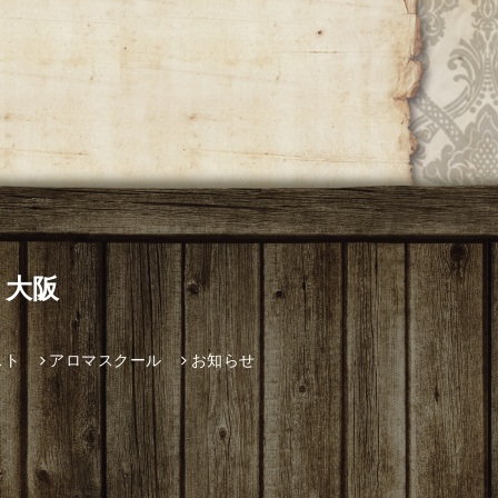
 大阪
スト
アロマスクール
お知らせ