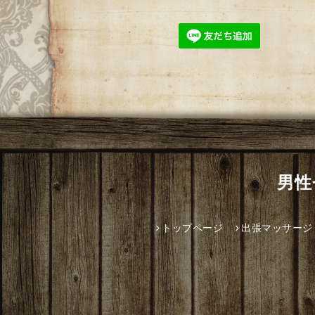
男性
トップページ
出張マッサージ