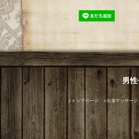
男性
トップページ
出張マッサージ