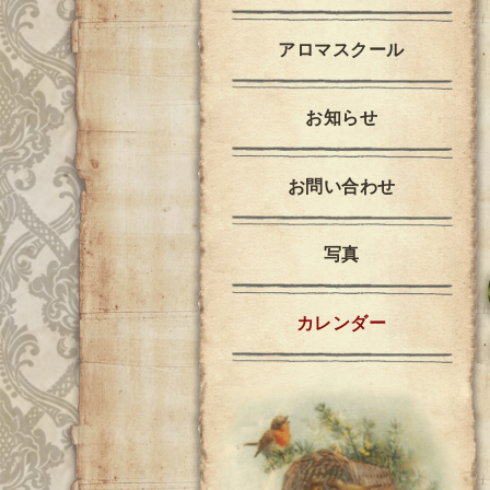
アロマスクール
お知らせ
お問い合わせ
写真
カレンダー