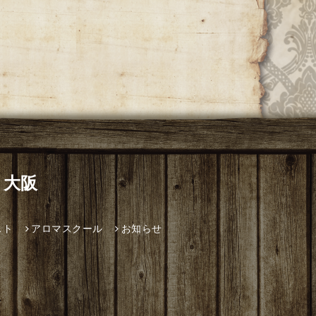
 大阪
スト
アロマスクール
お知らせ