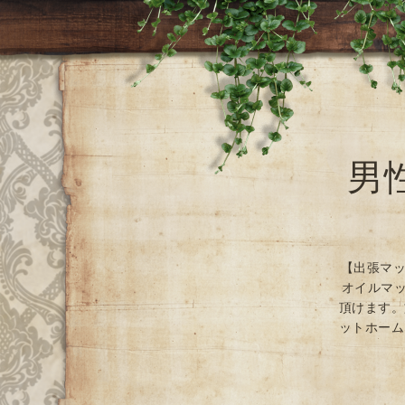
男
【出張マッ
オイルマッ
頂けます。
ットホーム