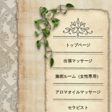
トップページ
出張マッサージ
施術ルーム（女性専用）
アロマオイルマッサージ
セラピスト