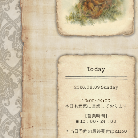
Today
2026.08.09 Sunday
10:00~24:00
本日も元気に営業しております
【営業時間】
■ 10：00～24：00
＊当日予約の最終受付は21:30