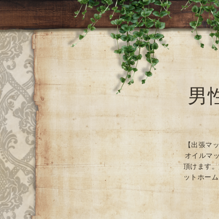
男
【出張マッ
オイルマッ
頂けます。
ットホーム