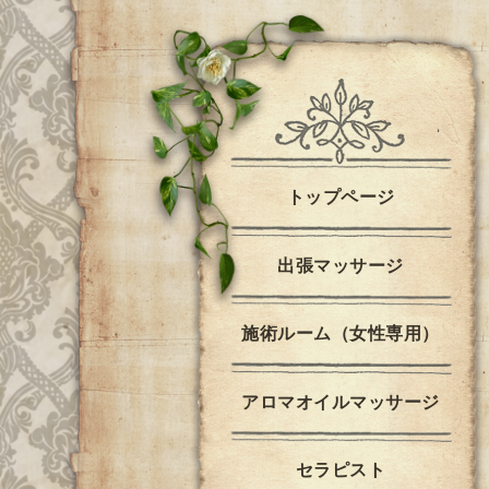
トップページ
出張マッサージ
施術ルーム（女性専用）
アロマオイルマッサージ
セラピスト