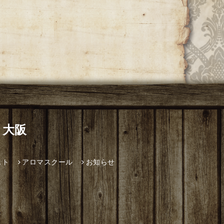
 大阪
スト
アロマスクール
お知らせ