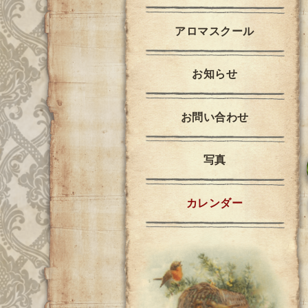
アロマスクール
お知らせ
お問い合わせ
写真
カレンダー