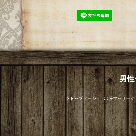
男性
トップページ
出張マッサージ