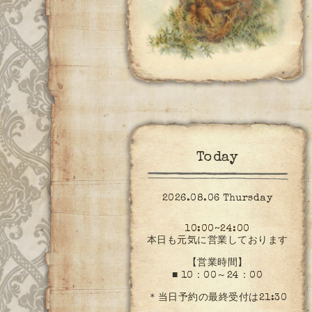
Today
2026.08.06 Thursday
10:00~24:00
本日も元気に営業しております
【営業時間】
■ 10：00～24：00
＊当日予約の最終受付は21:30