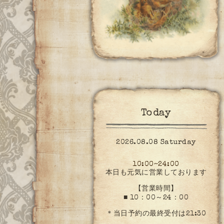
Today
2026.08.08 Saturday
10:00~24:00
本日も元気に営業しております
【営業時間】
■ 10：00～24：00
＊当日予約の最終受付は21:30