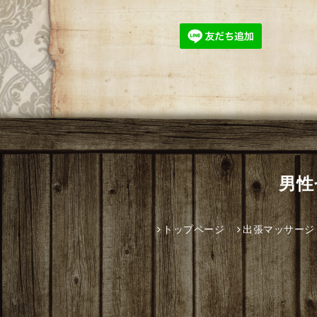
男性
トップページ
出張マッサージ