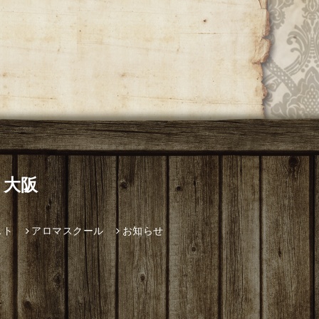
 大阪
スト
アロマスクール
お知らせ