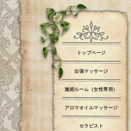
トップページ
出張マッサージ
施術ルーム（女性専用）
アロマオイルマッサージ
セラピスト