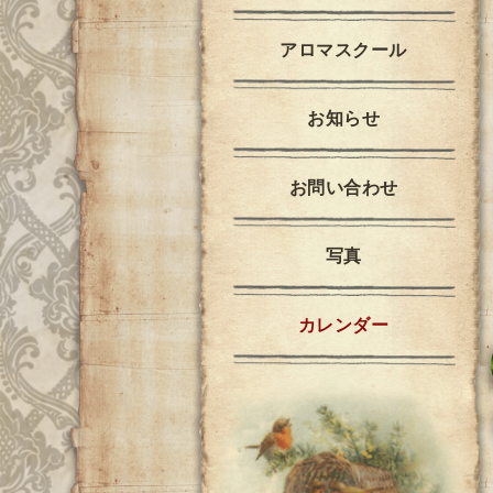
アロマスクール
お知らせ
お問い合わせ
写真
カレンダー