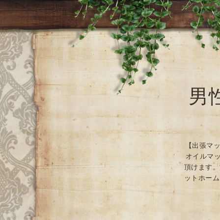
男
【出張マッ
オイルマッ
頂けます。
ットホーム