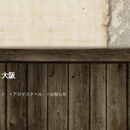
 大阪
スト
アロマスクール
お知らせ