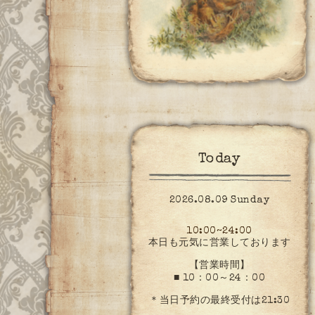
Today
2026.08.09 Sunday
10:00~24:00
本日も元気に営業しております
【営業時間】
■ 10：00～24：00
＊当日予約の最終受付は21:30