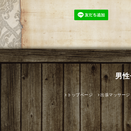
男性
トップページ
出張マッサージ