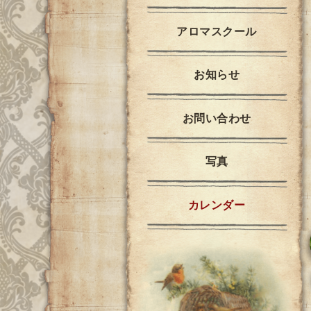
アロマスクール
お知らせ
お問い合わせ
写真
カレンダー