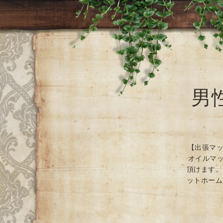
男
【出張マッ
オイルマッ
頂けます。
ットホーム