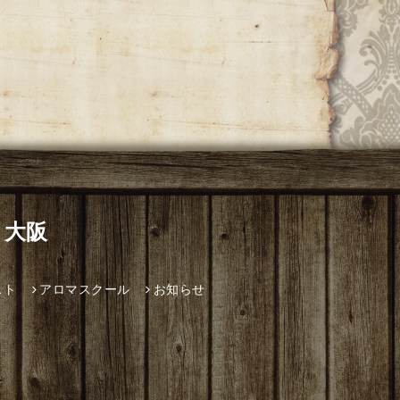
 大阪
スト
アロマスクール
お知らせ