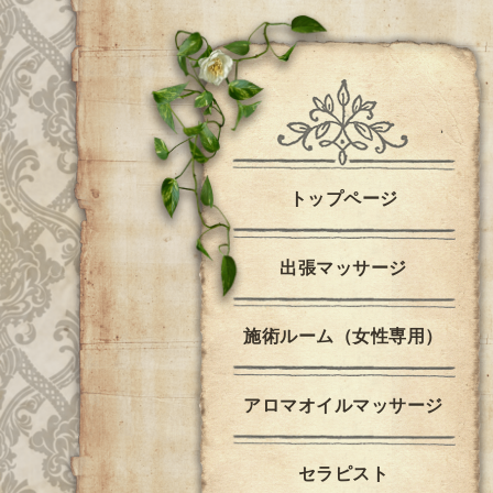
トップページ
出張マッサージ
施術ルーム（女性専用）
アロマオイルマッサージ
セラピスト