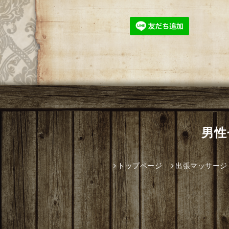
男性
トップページ
出張マッサージ