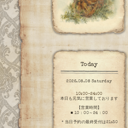
Today
2026.08.08 Saturday
10:00~24:00
本日も元気に営業しております
【営業時間】
■ 10：00～24：00
＊当日予約の最終受付は21:30