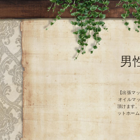
男
【出張マッ
オイルマッ
頂けます。
ットホーム