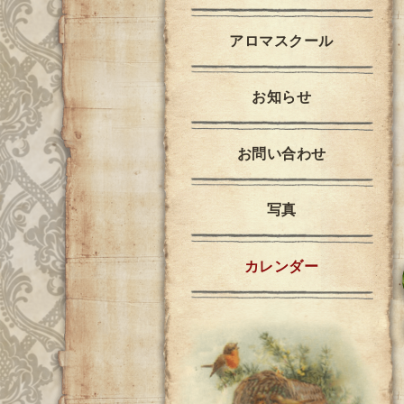
アロマスクール
お知らせ
お問い合わせ
写真
カレンダー