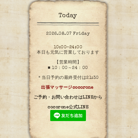
Today
2026.08.07 Friday
10:00~24:00
本日も元気に営業しております
【営業時間】
■ 10：00～24：00
＊当日予約の最終受付は21:30
出張マッサージcocorone
ご予約・お問い合わせはLINEから
cocorone公式LINE