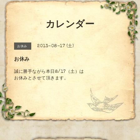
カレンダー
2013-08-17 (土)
お休み
お休み
誠に勝手ながら本日8/17（土）は
お休みとさせて頂きます。