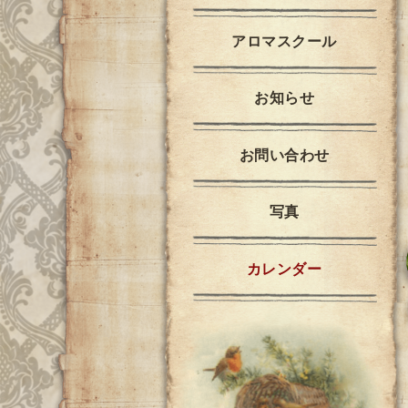
アロマスクール
お知らせ
お問い合わせ
写真
カレンダー