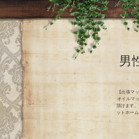
男
【出張マッ
オイルマッ
頂けます。
ットホーム