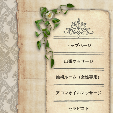
トップページ
出張マッサージ
施術ルーム（女性専用）
アロマオイルマッサージ
セラピスト