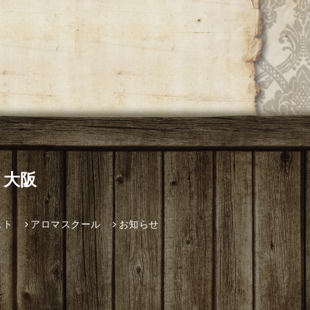
 大阪
スト
アロマスクール
お知らせ