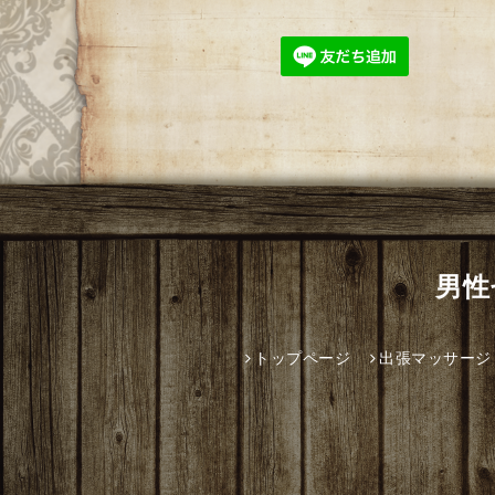
男性
トップページ
出張マッサージ