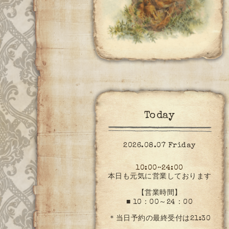
Today
2026.08.07 Friday
10:00~24:00
本日も元気に営業しております
【営業時間】
■ 10：00～24：00
＊当日予約の最終受付は21:30