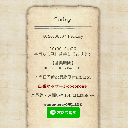
Today
2026.08.07 Friday
10:00~24:00
本日も元気に営業しております
【営業時間】
■ 10：00～24：00
＊当日予約の最終受付は21:30
出張マッサージcocorone
ご予約・お問い合わせはLINEから
cocorone公式LINE