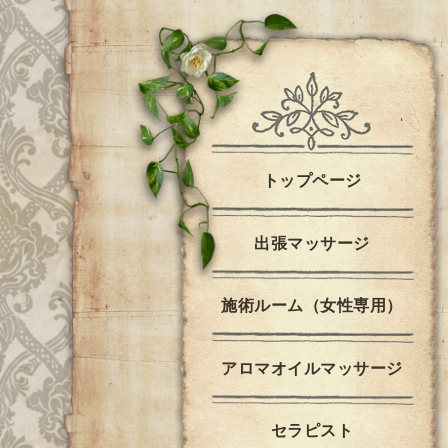
トップページ
出張マッサージ
施術ルーム（女性専用）
アロマオイルマッサージ
セラピスト