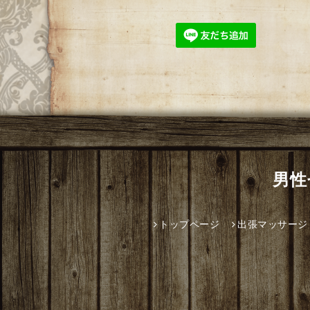
男性
トップページ
出張マッサージ