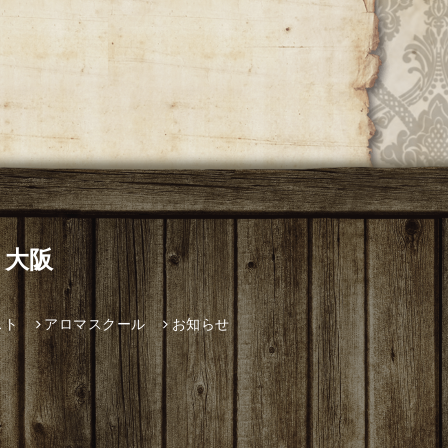
 大阪
スト
アロマスクール
お知らせ