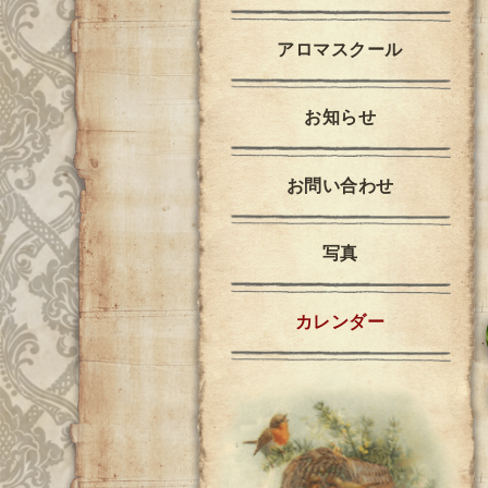
アロマスクール
お知らせ
お問い合わせ
写真
カレンダー