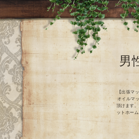
男
【出張マッ
オイルマッ
頂けます。
ットホーム