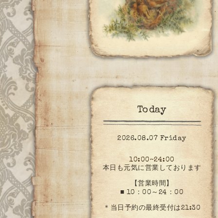
Today
2026.08.07 Friday
10:00~24:00
本日も元気に営業しております
【営業時間】
■ 10：00～24：00
＊当日予約の最終受付は21:30