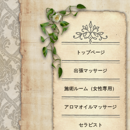
トップページ
出張マッサージ
施術ルーム（女性専用）
アロマオイルマッサージ
セラピスト