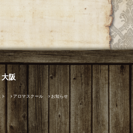
 大阪
スト
アロマスクール
お知らせ