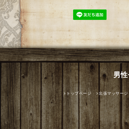
男性
トップページ
出張マッサージ