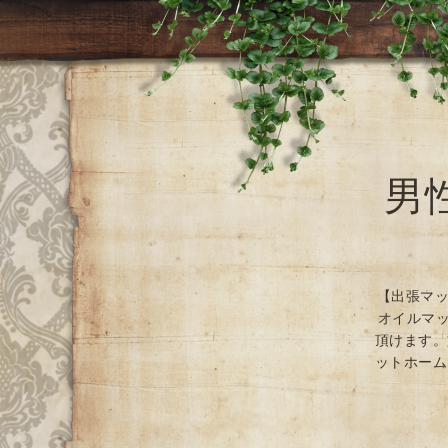
男
【出張マッ
オイルマッ
頂けます。
ットホーム