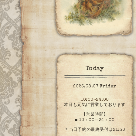
Today
2026.08.07 Friday
10:00~24:00
本日も元気に営業しております
【営業時間】
■ 10：00～24：00
＊当日予約の最終受付は21:30