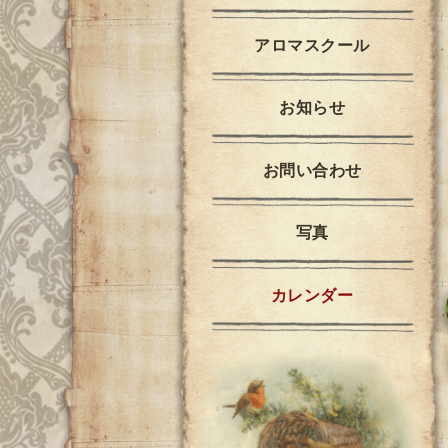
アロマスクール
お知らせ
お問い合わせ
写真
カレンダー