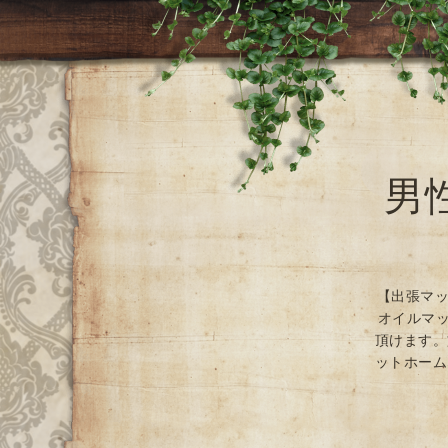
男
【出張マッ
オイルマッ
頂けます。
ットホーム