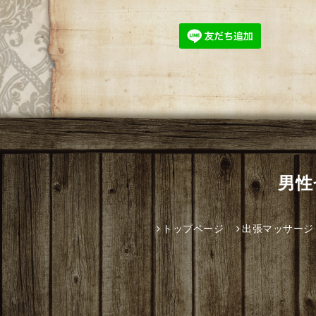
男性
トップページ
出張マッサージ