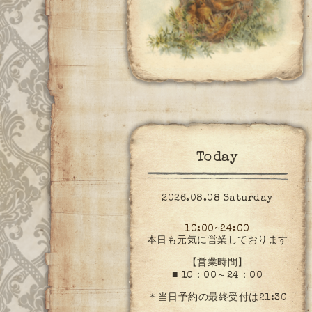
Today
2026.08.08 Saturday
10:00~24:00
本日も元気に営業しております
【営業時間】
■ 10：00～24：00
＊当日予約の最終受付は21:30