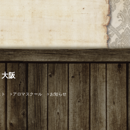
 大阪
スト
アロマスクール
お知らせ