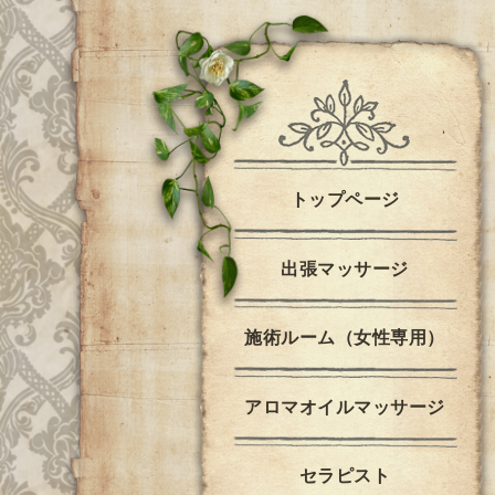
トップページ
出張マッサージ
施術ルーム（女性専用）
アロマオイルマッサージ
セラピスト