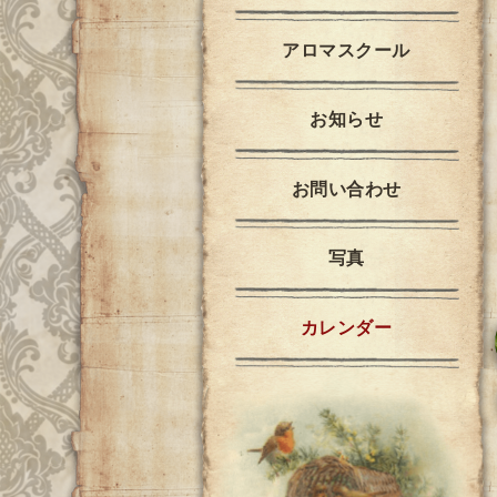
アロマスクール
お知らせ
お問い合わせ
写真
カレンダー