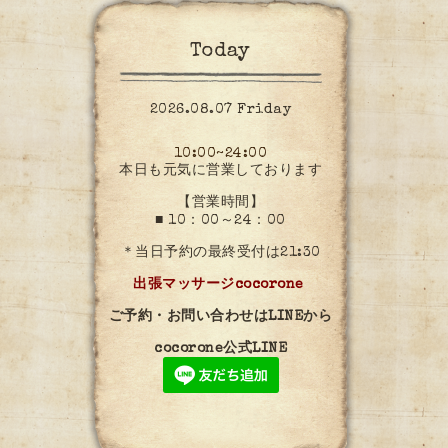
Today
2026.08.07 Friday
10:00~24:00
本日も元気に営業しております
【営業時間】
■ 10：00～24：00
＊当日予約の最終受付は21:30
出張マッサージcocorone
ご予約・お問い合わせはLINEから
cocorone公式LINE