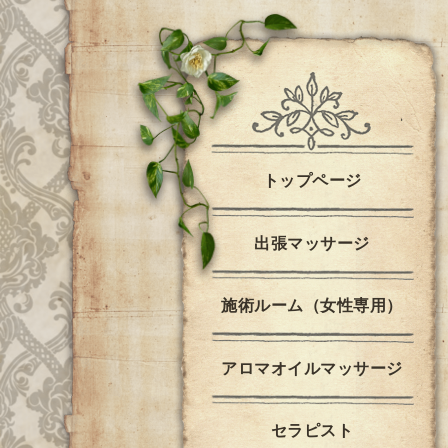
トップページ
出張マッサージ
施術ルーム（女性専用）
アロマオイルマッサージ
セラピスト