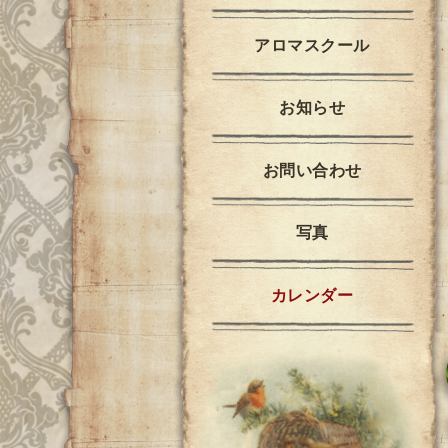
アロマスクール
お知らせ
お問い合わせ
写真
カレンダー