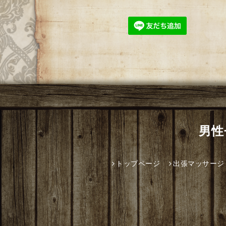
男性
トップページ
出張マッサージ