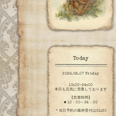
Today
2026.08.07 Friday
10:00~24:00
本日も元気に営業しております
【営業時間】
■ 10：00～24：00
＊当日予約の最終受付は21:30