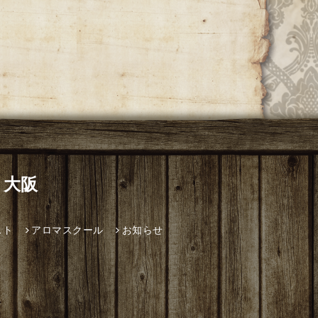
 大阪
スト
アロマスクール
お知らせ