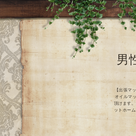
男
【出張マッ
オイルマッ
頂けます。
ットホーム