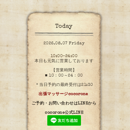
Today
2026.08.07 Friday
10:00~24:00
本日も元気に営業しております
【営業時間】
■ 10：00～24：00
＊当日予約の最終受付は21:30
出張マッサージcocorone
ご予約・お問い合わせはLINEから
cocorone公式LINE