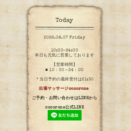
Today
2026.08.07 Friday
10:00~24:00
本日も元気に営業しております
【営業時間】
■ 10：00～24：00
＊当日予約の最終受付は21:30
出張マッサージcocorone
ご予約・お問い合わせはLINEから
cocorone公式LINE