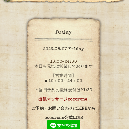
Today
2026.08.07 Friday
10:00~24:00
本日も元気に営業しております
【営業時間】
■ 10：00～24：00
＊当日予約の最終受付は21:30
出張マッサージcocorone
ご予約・お問い合わせはLINEから
cocorone公式LINE